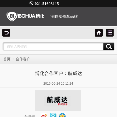
021-51693115
洗眼器领军品牌
首页
合作客户
博化合作客户：航威达
2016-06-24 15:11:24
分享到：