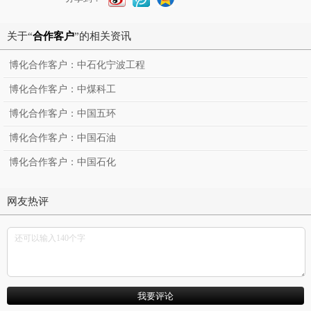
关于“
合作客户
”的相关资讯
博化合作客户：中石化宁波工程
博化合作客户：中煤科工
博化合作客户：中国五环
博化合作客户：中国石油
博化合作客户：中国石化
网友热评