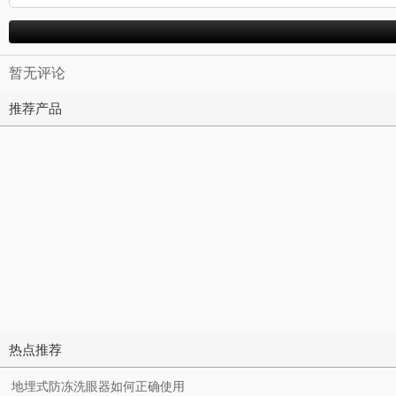
暂无评论
推荐产品
热点推荐
地埋式防冻洗眼器如何正确使用