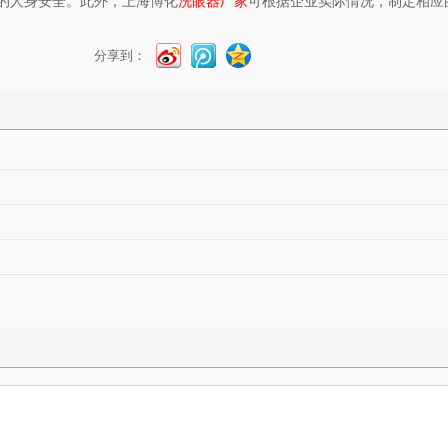
的人身安全。此外，上海博化
洗眼器厂家
可根据企业实际情况，制定相应
分享到：