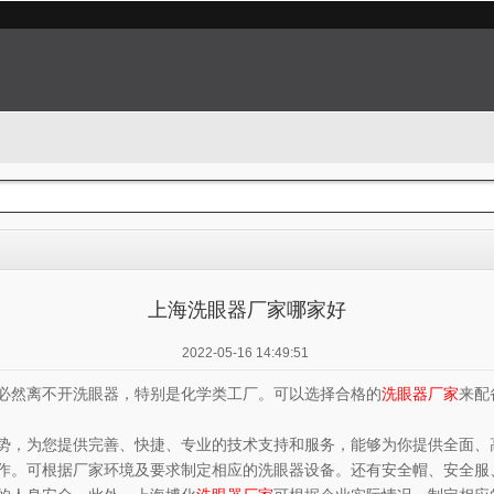
上海洗眼器厂家哪家好
2022-05-16 14:49:51
必然离不开洗眼器，特别是化学类工厂。可以选择合格的
洗眼器厂家
来配
势，为您提供完善、快捷、专业的技术支持和服务，能够为你提供全面、高
作。可根据厂家环境及要求制定相应的洗眼器设备。还有安全帽、安全服