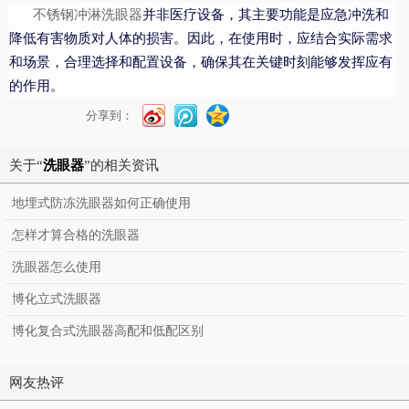
并非医疗设备，其主要功能是应急冲洗和
不锈钢冲淋洗眼器
降低有害物质对人体的损害。因此，在使用时，应结合实际需求
和场景，合理选择和配置设备，确保其在关键时刻能够发挥应有
的作用。
分享到：
关于“
洗眼器
”的相关资讯
地埋式防冻洗眼器如何正确使用
怎样才算合格的洗眼器
洗眼器怎么使用
博化立式洗眼器
博化复合式洗眼器高配和低配区别
网友热评