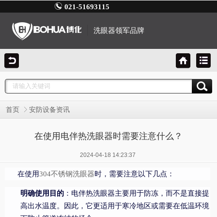
021-51693115
洗眼器领军品牌
首页
安防设备资讯
在使用电伴热洗眼器时需要注意什么？
2024-04-18 14:23:37
在使用
时，需要注意以下几点：
304不锈钢洗眼器
明确使用目的
：电伴热洗眼器主要用于防冻，而不是直接提
高出水温度。因此，它更适用于寒冷地区或需要在低温环境