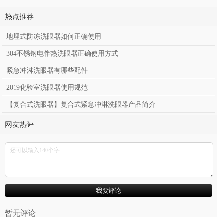
热点推荐
地埋式防冻洗眼器如何正确使用
304不锈钢电伴热洗眼器正确使用方式
紧急冲淋洗眼器有哪些配件
2019化验室洗眼器使用规范
【复合式洗眼器】复合式紧急冲淋洗眼器产品简介
网友热评
暂无评论