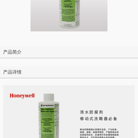
产品简介
产品详情