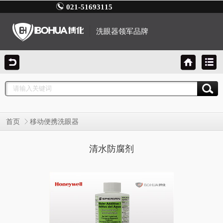
021-51693115
洗眼器领军品牌
首页
移动便携洗眼器
清水防腐剂