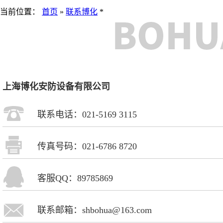
当前位置：
首页
»
联系博化
*
上海博化安防设备有限公司
联系电话：021-5169 3115
传真号码：021-6786 8720
客服QQ：89785869
联系邮箱：shbohua@163.com