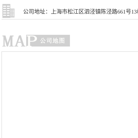
公司地址：上海市松江区泗泾镇陈泾路661号13