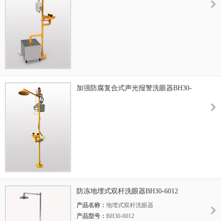
加强防腐复合式声光报警洗眼器BH30-
1011（ABS）
防冻地埋式双杆洗眼器BH30-6012
产品名称：
地埋式双杆洗眼器
产品型号：
BH30-6012