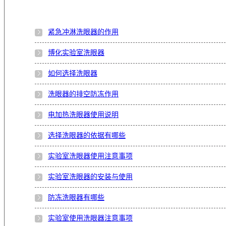
紧急冲淋洗眼器的作用
博化实验室洗眼器
如何选择洗眼器
洗眼器的排空防冻作用
电加热洗眼器使用说明
选择洗眼器的依据有哪些
实验室洗眼器使用注意事项
实验室洗眼器的安装与使用
防冻洗眼器有哪些
实验室使用洗眼器注意事项