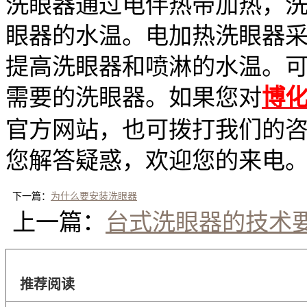
洗眼器通过电伴热带加热，
眼器的水温。电加热洗眼器
提高洗眼器和喷淋的水温。
需要的洗眼器。如果您对
博
官方网站，也可拨打我们的
您解答疑惑，欢迎您的来电
下一篇：
为什么要安装洗眼器
上一篇：
台式洗眼器的技术
推荐阅读