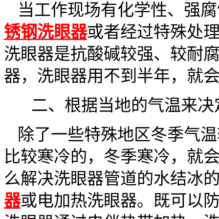
当工作现场有化学性、强腐
锈钢洗眼器
或者经过特殊处
洗眼器是抗酸碱较强、较耐
器，洗眼器用不到半年，就
二、
根据当地的气温来决
除了一些特殊地区冬季气温
比较寒冷的，冬季寒冷，就
么解决洗眼器管道的水结冰
器
或电加热洗眼器。既可以