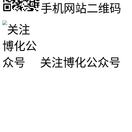
手机网站二维码
关注博化公众号