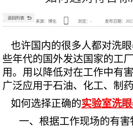
来源：博化
浏览：
-
发布日期：2023-0
也许国内的很多人都对洗眼
些年代的国外发达国家的工
用。用以降低对在工作中有
广泛应用于石油、化工、制
如何选择正确的
实验室洗眼
一、
根据工作现场的有害