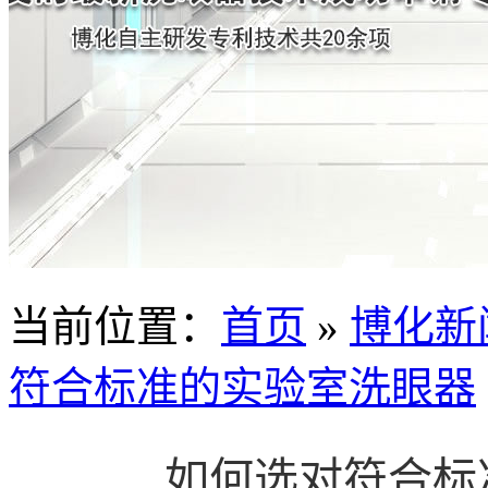
当前位置
：
首页
»
博化新
符合标准的实验室洗眼器
如何选对符合标