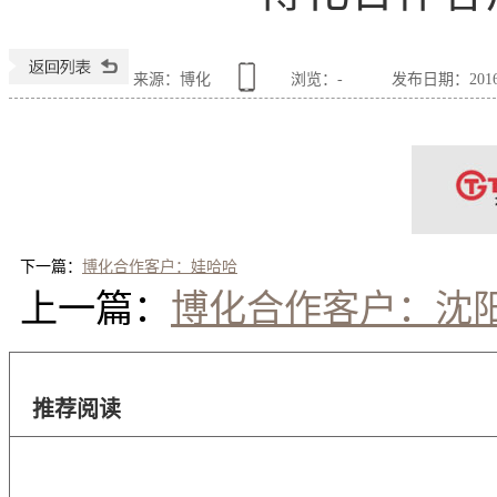
来源：博化
浏览：
-
发布日期：2016-0
下一篇：
博化合作客户：娃哈哈
上一篇：
博化合作客户：沈
推荐阅读