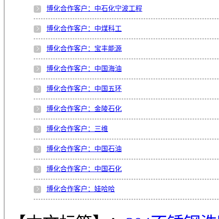
博化合作客户：中石化宁波工程
博化合作客户：中煤科工
博化合作客户：宝丰能源
博化合作客户：中国海油
博化合作客户：中国五环
博化合作客户：金陵石化
博化合作客户：三维
博化合作客户：中国石油
博化合作客户：中国石化
博化合作客户：娃哈哈