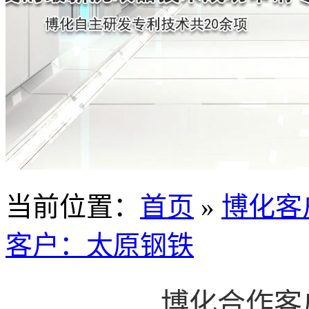
当前位置
：
首页
»
博化客
客户：太原钢铁
博化合作客