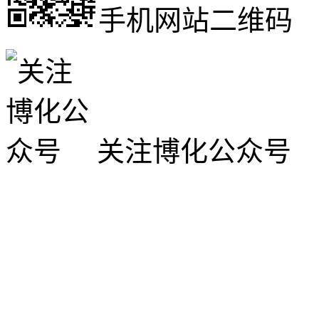
手机网站二维码
关注博化公众号