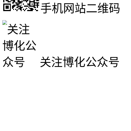
手机网站二维码
关注博化公众号