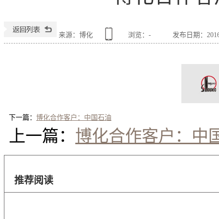
来源：博化
浏览：
-
发布日期：2016-0
下一篇：
博化合作客户：中国石油
上一篇：
博化合作客户：中
推荐阅读