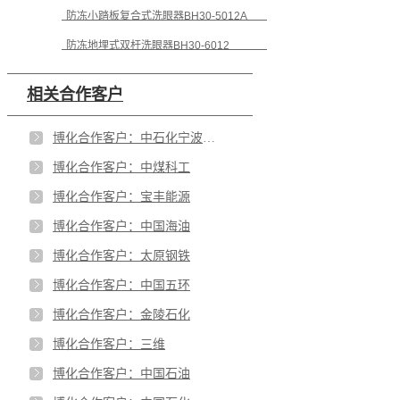
防冻小踏板复合式洗眼器BH30-5012A
防冻地埋式双杆洗眼器BH30-6012
相关合作客户
博化合作客户：中石化宁波工程
博化合作客户：中煤科工
博化合作客户：宝丰能源
博化合作客户：中国海油
博化合作客户：太原钢铁
博化合作客户：中国五环
博化合作客户：金陵石化
博化合作客户：三维
博化合作客户：中国石油