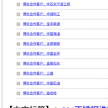
博化合作客户：中石化宁波工程
博化合作客户：中煤科工
博化合作客户：宝丰能源
博化合作客户：中国海油
博化合作客户：太原钢铁
博化合作客户：中国五环
博化合作客户：金陵石化
博化合作客户：三维
博化合作客户：中国石油
博化合作客户：娃哈哈