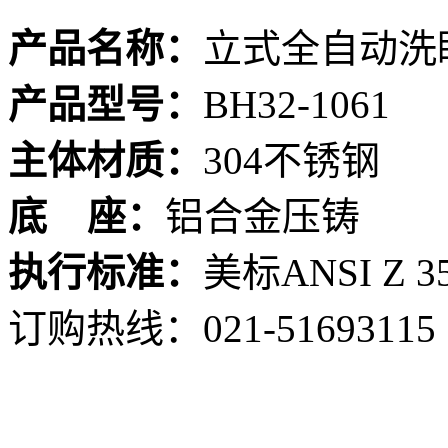
产品名称：
立式全自动洗
产品型号：
BH32-1061
主体材质：
304不锈钢
底 座：
铝合金压铸
执行标准：
美标ANSI Z 35
订购热线：
021-51693115