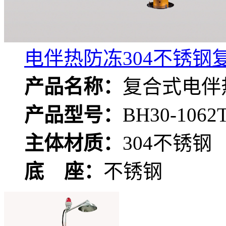
电伴热防冻304不锈钢复合
产品名称：
复合式电伴
产品型号：
BH30-1062
主体材质：
304不锈钢
底 座：
不锈钢