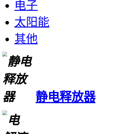
电子
太阳能
其他
静电释放器