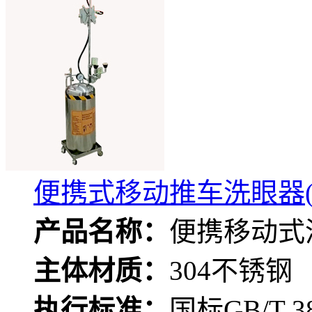
便携式移动推车洗眼器(
产品名称：
便携移动式
主体材质：
304不锈钢
执行标准：
国标GB/T 38