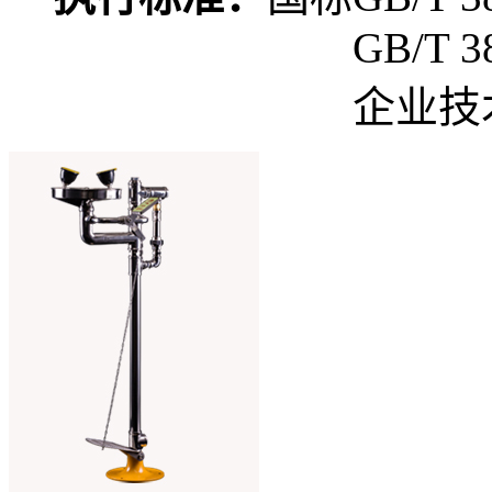
GB/T 3
企业技