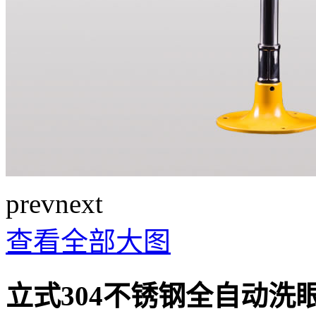
prev
next
查看全部大图
立式304不锈钢全自动洗眼器