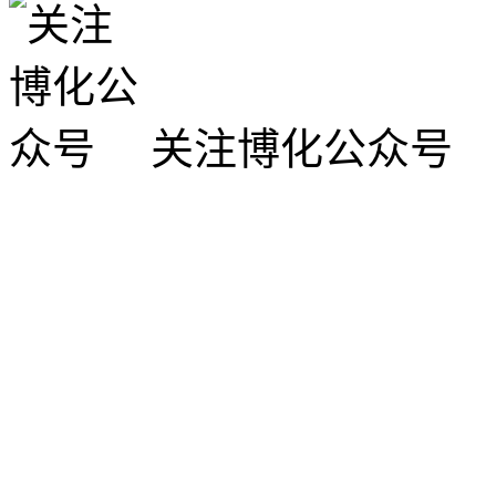
关注博化公众号