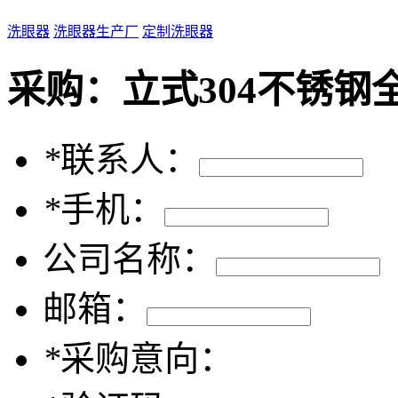
洗眼器
洗眼器生产厂
定制洗眼器
采购：
立式304不锈钢全
*
联系人：
*
手机：
公司名称：
邮箱：
*
采购意向：