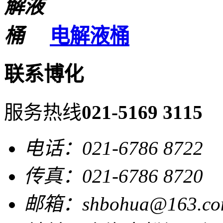
电解液桶
联系博化
服务热线
021-5169 3115
电话：021-6786 8722
传真：021-6786 8720
邮箱：shbohua@163.co