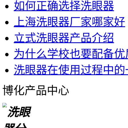
如何正确选择洗眼器
上海洗眼器厂家哪家好
立式洗眼器产品介绍
为什么学校也要配备优
洗眼器在使用过程中的
博化产品中心