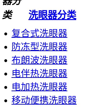
洗眼器分类
复合式洗眼器
防冻型洗眼器
布朗波洗眼器
电伴热洗眼器
电加热洗眼器
移动便携洗眼器