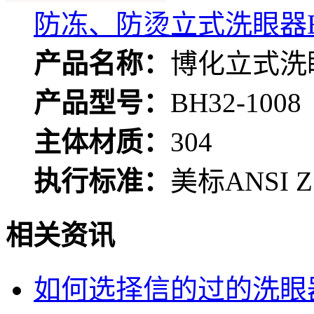
防冻、防烫立式洗眼器BH3
产品名称：
博化立式洗
产品型号：
BH32-1008
主体材质：
304
执行标准：
美标ANSI Z 
相关资讯
如何选择信的过的洗眼