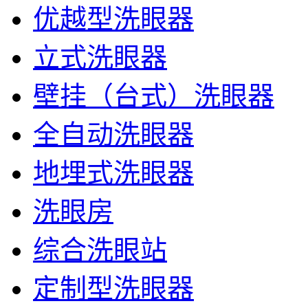
优越型洗眼器
立式洗眼器
壁挂（台式）洗眼器
全自动洗眼器
地埋式洗眼器
洗眼房
综合洗眼站
定制型洗眼器