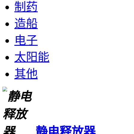
制药
造船
电子
太阳能
其他
静电释放器