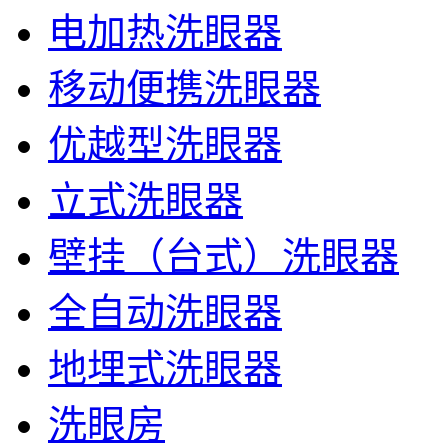
电加热洗眼器
移动便携洗眼器
优越型洗眼器
立式洗眼器
壁挂（台式）洗眼器
全自动洗眼器
地埋式洗眼器
洗眼房