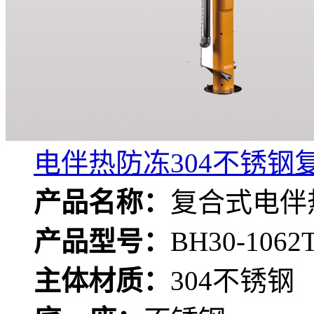
电伴热防冻304不锈钢复合
产品名称：
复合式电伴
产品型号：
BH30-1062
主体材质：
304不锈钢