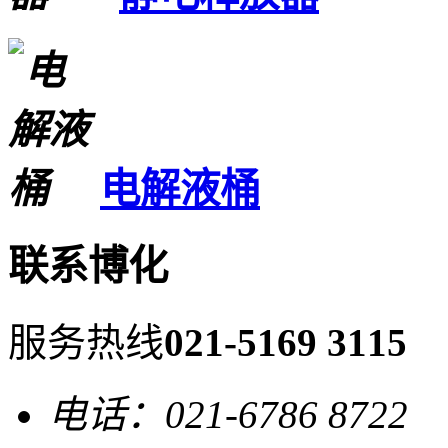
电解液桶
联系博化
服务热线
021-5169 3115
电话：021-6786 8722