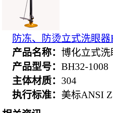
防冻、防烫立式洗眼器BH3
产品名称：
博化立式洗
产品型号：
BH32-1008
主体材质：
304
执行标准：
美标ANSI Z 