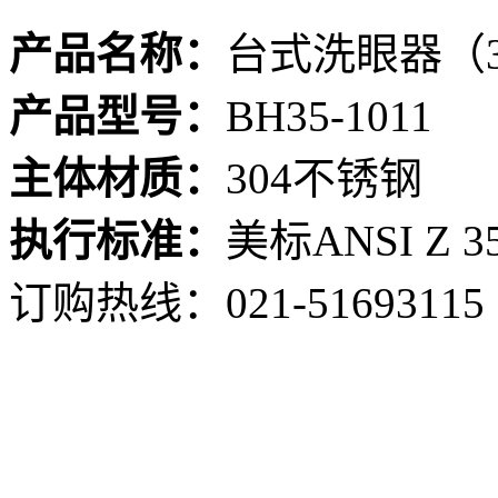
产品名称：
台式洗眼器（3
产品型号：
BH35-1011
主体材质：
304不锈钢
执行标准：
美标ANSI Z 35
订购热线：
021-51693115