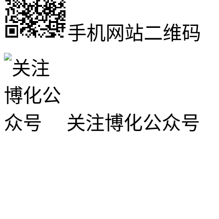
手机网站二维码
关注博化公众号