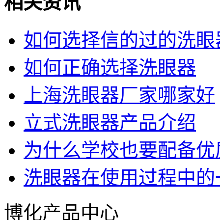
相关资讯
如何选择信的过的洗眼
如何正确选择洗眼器
上海洗眼器厂家哪家好
立式洗眼器产品介绍
为什么学校也要配备优
洗眼器在使用过程中的
博化产品中心