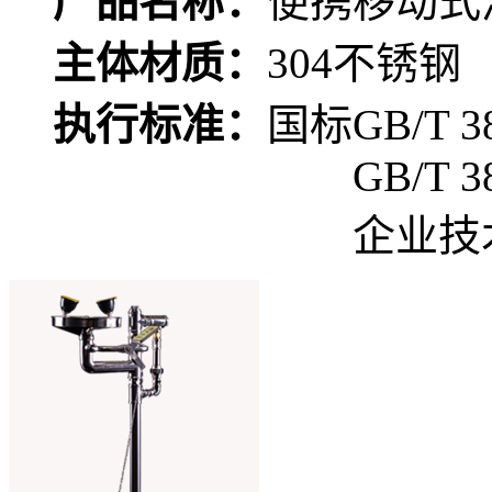
产品名称：
便携移动式
主体材质：
304不锈钢
执行标准：
国标GB/T 38
GB/T 3
企业技