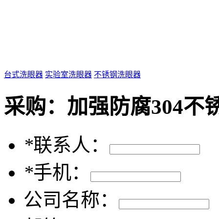
台式洗眼器
实验室洗眼器
不锈钢洗眼器
采购：
加强防腐304不锈
*
联系人：
*
手机：
公司名称：