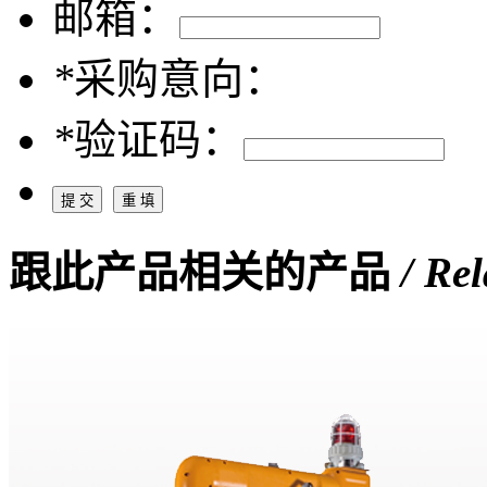
邮箱：
*
采购意向：
*
验证码：
跟此产品相关的产品
/ Re