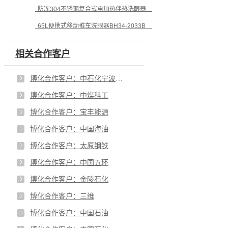
防冻304不锈钢复合式电加热伴热洗眼器BH30-1062B
65L便携式移动推车洗眼器BH34-2033B
相关合作客户
博化合作客户：中石化宁波工程
博化合作客户：中煤科工
博化合作客户：宝丰能源
博化合作客户：中国海油
博化合作客户：太原钢铁
博化合作客户：中国五环
博化合作客户：金陵石化
博化合作客户：三维
博化合作客户：中国石油