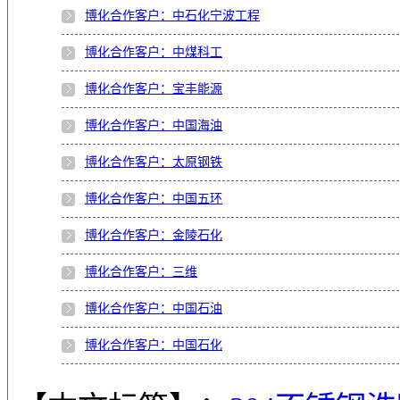
博化合作客户：中石化宁波工程
博化合作客户：中煤科工
博化合作客户：宝丰能源
博化合作客户：中国海油
博化合作客户：太原钢铁
博化合作客户：中国五环
博化合作客户：金陵石化
博化合作客户：三维
博化合作客户：中国石油
博化合作客户：中国石化