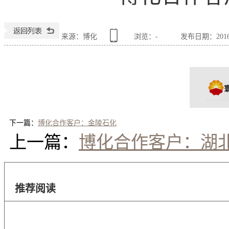
来源：博化
浏览：
-
发布日期：2016-0
下一篇：
博化合作客户：金陵石化
上一篇：
博化合作客户：湖
推荐阅读