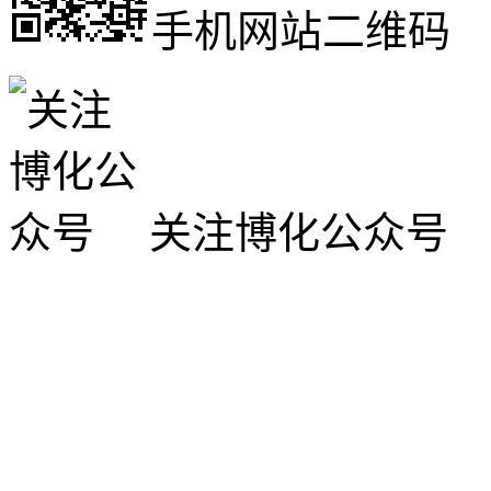
手机网站二维码
关注博化公众号