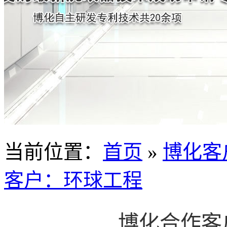
当前位置
：
首页
»
博化客
客户：环球工程
博化合作客